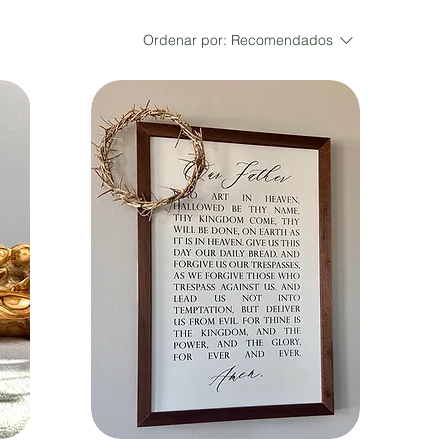
Ordenar por:
Recomendados