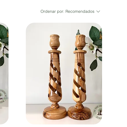
Ordenar por:
Recomendados