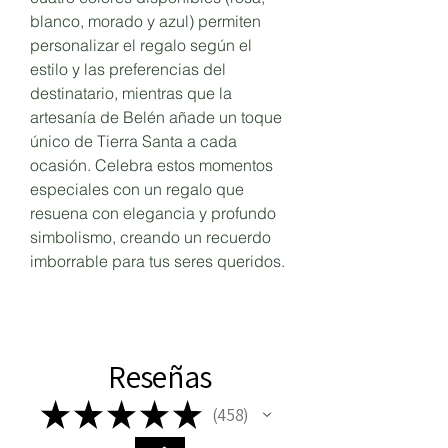
blanco, morado y azul) permiten
personalizar el regalo según el
estilo y las preferencias del
destinatario, mientras que la
artesanía de Belén añade un toque
único de Tierra Santa a cada
ocasión. Celebra estos momentos
especiales con un regalo que
resuena con elegancia y profundo
simbolismo, creando un recuerdo
imborrable para tus seres queridos.
Reseñas
★
★
★
★
★
458
458