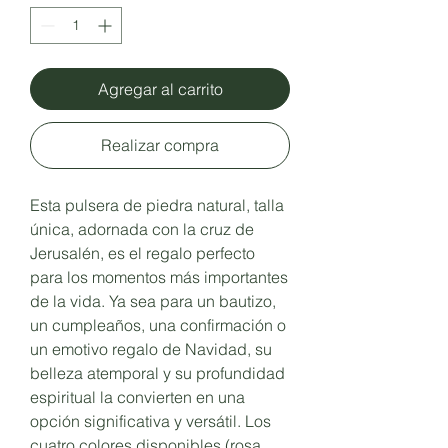
Agregar al carrito
Realizar compra
Esta pulsera de piedra natural, talla
única, adornada con la cruz de
Jerusalén, es el regalo perfecto
para los momentos más importantes
de la vida. Ya sea para un bautizo,
un cumpleaños, una confirmación o
un emotivo regalo de Navidad, su
belleza atemporal y su profundidad
espiritual la convierten en una
opción significativa y versátil. Los
cuatro colores disponibles (rosa,