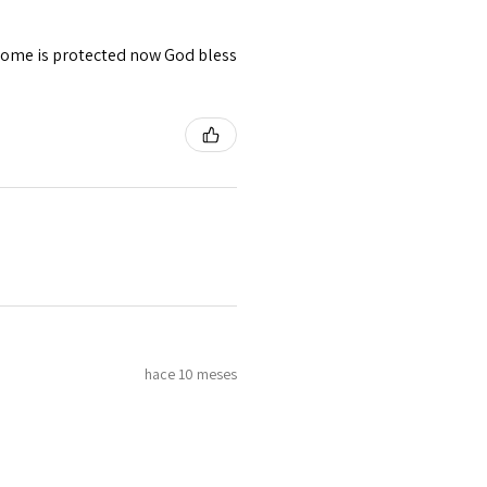
 home is protected now God bless
hace 10 meses