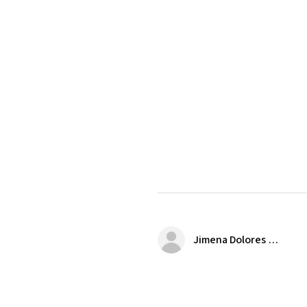
Jimena Dolores Manjarrez