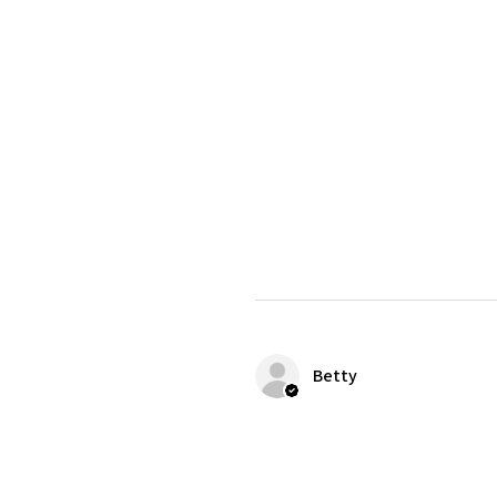
Betty