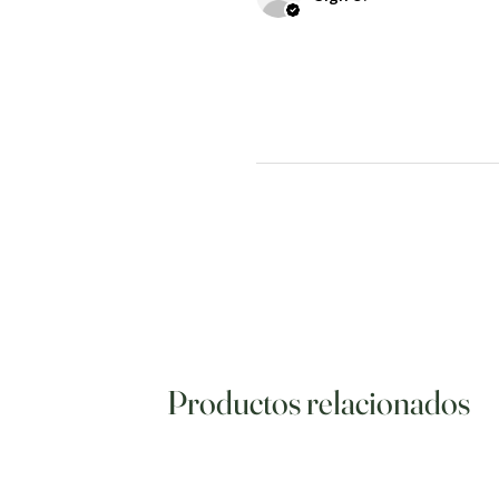
Productos relacionados