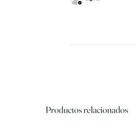
Productos relacionados