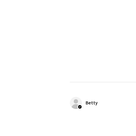
Betty