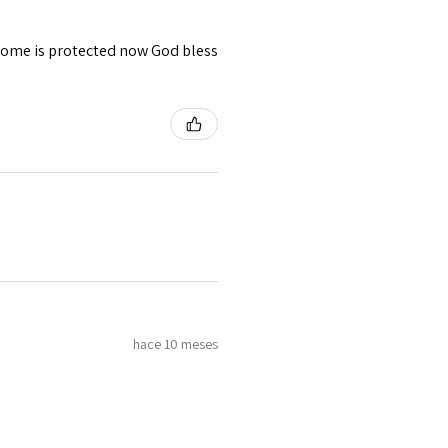
 home is protected now God bless
hace 10 meses