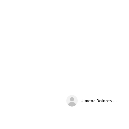
Jimena Dolores Manjarrez