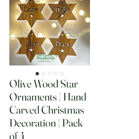
Olive Wood Star
Ornaments | Hand
Carved Christmas
Decoration | Pack
of 4