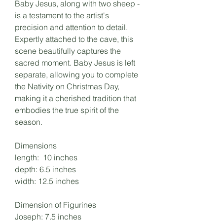
Baby Jesus, along with two sheep -
is a testament to the artist's
precision and attention to detail.
Expertly attached to the cave, this
scene beautifully captures the
sacred moment. Baby Jesus is left
separate, allowing you to complete
the Nativity on Christmas Day,
making it a cherished tradition that
embodies the true spirit of the
season.
Dimensions
length: 10 inches
depth: 6.5 inches
width: 12.5 inches
Dimension of Figurines
Joseph: 7.5 inches