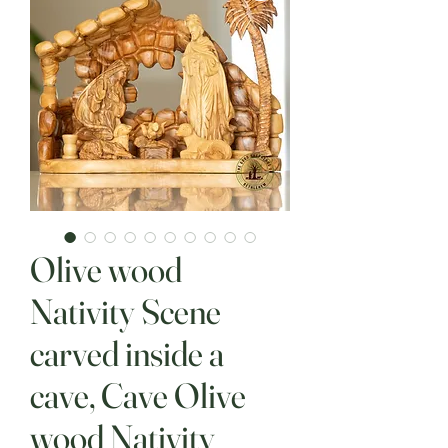
Olive wood
Nativity Scene
carved inside a
cave, Cave Olive
wood Nativity