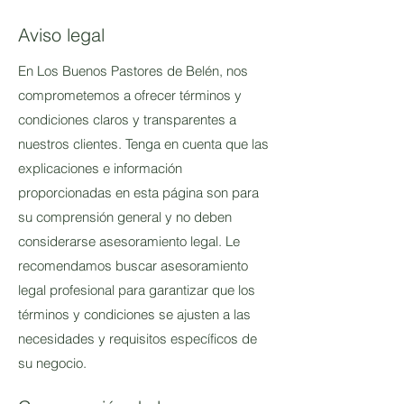
Aviso legal
En Los Buenos Pastores de Belén, nos
comprometemos a ofrecer términos y
condiciones claros y transparentes a
nuestros clientes. Tenga en cuenta que las
explicaciones e información
proporcionadas en esta página son para
su comprensión general y no deben
considerarse asesoramiento legal. Le
recomendamos buscar asesoramiento
legal profesional para garantizar que los
términos y condiciones se ajusten a las
necesidades y requisitos específicos de
su negocio.