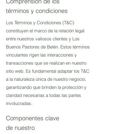
Comprensión de los
términos y condiciones
Los Términos y Condiciones (T&C)
constituyen el marco de la relación legal
entre nuestros valiosos clientes y Los
Buenos Pastores de Belén. Estos términos
vinculantes rigen las interacciones y
transacciones que se realizan en nuestro
sitio web. Es fundamental adaptar los T&C
a la naturaleza única de nuestro negocio,
garantizando que brinden la protección y
claridad necesarias a todas las partes
involucradas.
Componentes clave
de nuestro