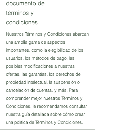
documento de
términos y
condiciones
Nuestros Términos y Condiciones abarcan
una amplia gama de aspectos
importantes, como la elegibilidad de los
usuarios, los métodos de pago, las
posibles modificaciones a nuestras
ofertas, las garantías, los derechos de
propiedad intelectual, la suspensión o
cancelación de cuentas, y más. Para
comprender mejor nuestros Términos y
Condiciones, le recomendamos consultar
nuestra guía detallada sobre cómo crear
una política de Términos y Condiciones.