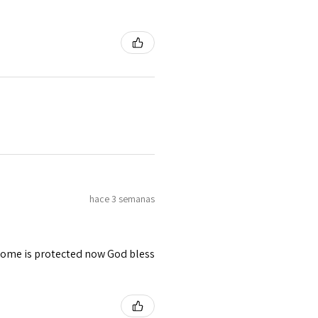
hace 3 semanas
 home is protected now God bless