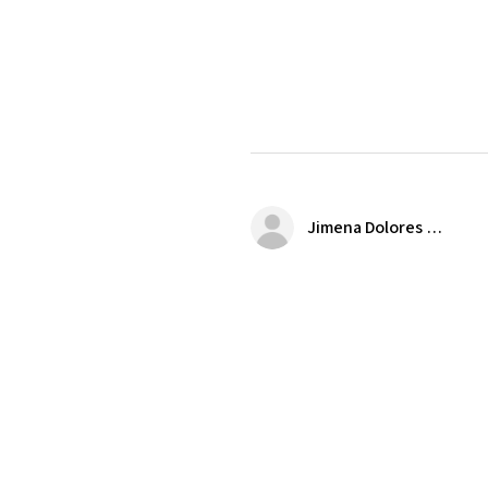
Jimena Dolores Manjarrez