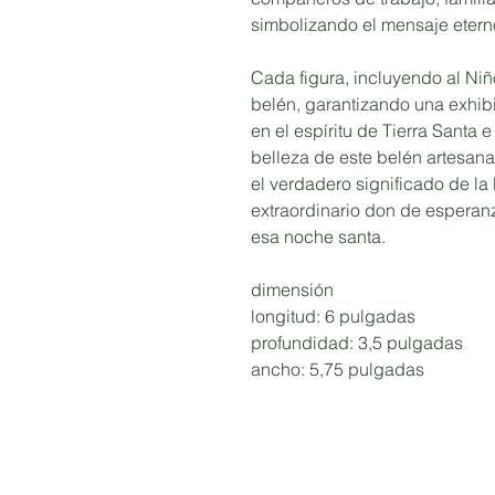
simbolizando el mensaje etern
Cada figura, incluyendo al Niñ
belén, garantizando una exhib
en el espíritu de Tierra Santa 
belleza de este belén artesan
el verdadero significado de l
extraordinario don de esperan
esa noche santa.
dimensión
longitud: 6 pulgadas
profundidad: 3,5 pulgadas
ancho: 5,75 pulgadas