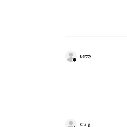
Betty
Craig