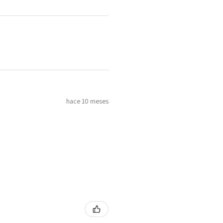
hace 10 meses