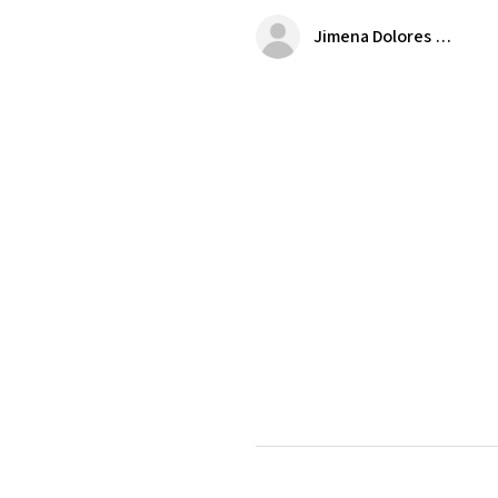
Jimena Dolores Manjarrez