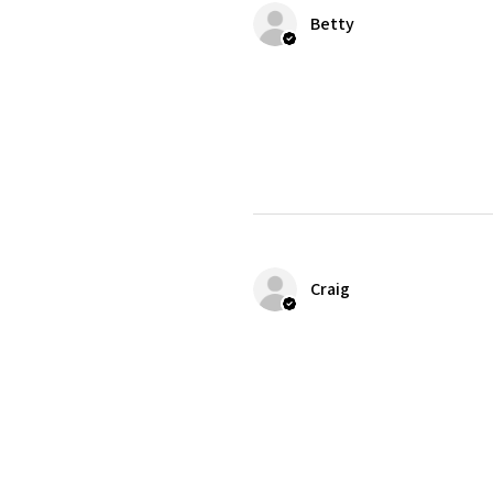
Betty
Craig