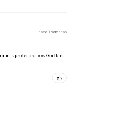
hace 3 semanas
 home is protected now God bless