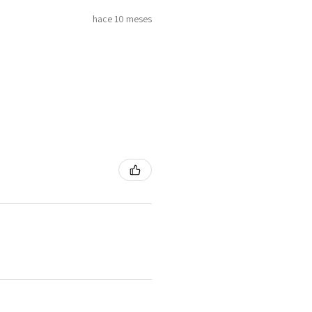
hace 10 meses