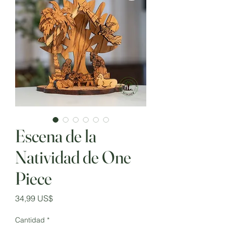
Escena de la
Natividad de One
Piece
Precio
34,99 US$
Cantidad
*