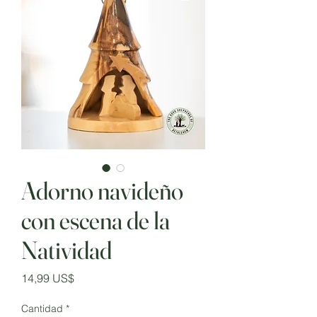
Adorno navideño
con escena de la
Natividad
Precio
14,99 US$
Cantidad
*