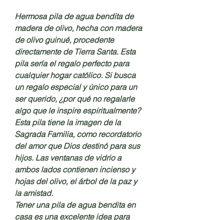
Hermosa pila de agua bendita de
madera de olivo, hecha con madera
de olivo guinué, procedente
directamente de Tierra Santa. Esta
pila sería el regalo perfecto para
cualquier hogar católico. Si busca
un regalo especial y único para un
ser querido, ¿por qué no regalarle
algo que le inspire espiritualmente?
Esta pila tiene la imagen de la
Sagrada Familia, como recordatorio
del amor que Dios destinó para sus
hijos. Las ventanas de vidrio a
ambos lados contienen incienso y
hojas del olivo, el árbol de la paz y
la amistad.
Tener una pila de agua bendita en
casa es una excelente idea para