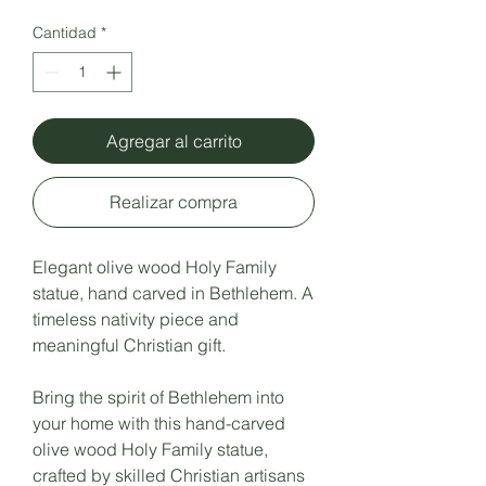
Cantidad
*
Agregar al carrito
Realizar compra
Elegant olive wood Holy Family
statue, hand carved in Bethlehem. A
timeless nativity piece and
meaningful Christian gift.
Bring the spirit of Bethlehem into
your home with this hand-carved
olive wood Holy Family statue,
crafted by skilled Christian artisans