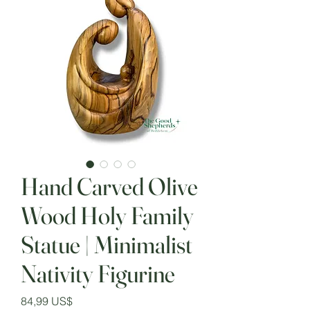
Hand Carved Olive
Wood Holy Family
Statue | Minimalist
Nativity Figurine
Precio
84,99 US$