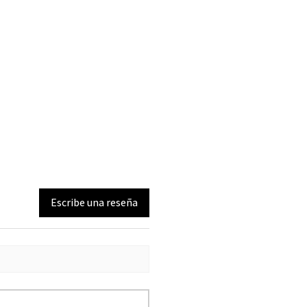
Escribe una reseña