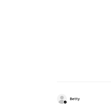
Betty