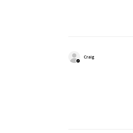
Craig