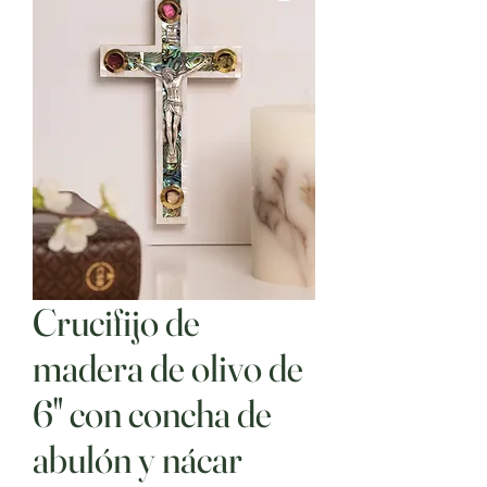
Crucifijo de
madera de olivo de
6" con concha de
abulón y nácar