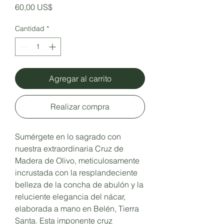
Precio
60,00 US$
Cantidad
*
Agregar al carrito
Realizar compra
Sumérgete en lo sagrado con
nuestra extraordinaria Cruz de
Madera de Olivo, meticulosamente
incrustada con la resplandeciente
belleza de la concha de abulón y la
reluciente elegancia del nácar,
elaborada a mano en Belén, Tierra
Santa. Esta imponente cruz