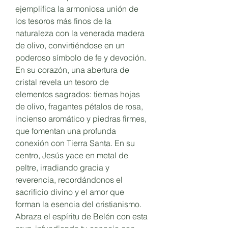
ejemplifica la armoniosa unión de
los tesoros más finos de la
naturaleza con la venerada madera
de olivo, convirtiéndose en un
poderoso símbolo de fe y devoción.
En su corazón, una abertura de
cristal revela un tesoro de
elementos sagrados: tiernas hojas
de olivo, fragantes pétalos de rosa,
incienso aromático y piedras firmes,
que fomentan una profunda
conexión con Tierra Santa. En su
centro, Jesús yace en metal de
peltre, irradiando gracia y
reverencia, recordándonos el
sacrificio divino y el amor que
forman la esencia del cristianismo.
Abraza el espíritu de Belén con esta