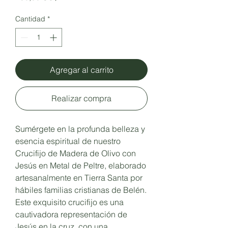
Cantidad
*
Agregar al carrito
Realizar compra
Sumérgete en la profunda belleza y
esencia espiritual de nuestro
Crucifijo de Madera de Olivo con
Jesús en Metal de Peltre, elaborado
artesanalmente en Tierra Santa por
hábiles familias cristianas de Belén.
Este exquisito crucifijo es una
cautivadora representación de
Jesús en la cruz, con una