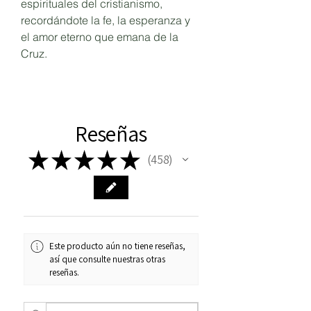
espirituales del cristianismo,
recordándote la fe, la esperanza y
el amor eterno que emana de la
Cruz.
Reseñas
★
★
★
★
★
458
458
Este producto aún no tiene reseñas,
así que consulte nuestras otras
reseñas.