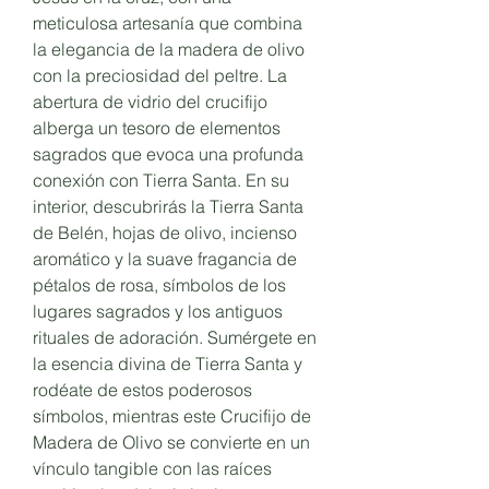
meticulosa artesanía que combina
la elegancia de la madera de olivo
con la preciosidad del peltre. La
abertura de vidrio del crucifijo
alberga un tesoro de elementos
sagrados que evoca una profunda
conexión con Tierra Santa. En su
interior, descubrirás la Tierra Santa
de Belén, hojas de olivo, incienso
aromático y la suave fragancia de
pétalos de rosa, símbolos de los
lugares sagrados y los antiguos
rituales de adoración. Sumérgete en
la esencia divina de Tierra Santa y
rodéate de estos poderosos
símbolos, mientras este Crucifijo de
Madera de Olivo se convierte en un
vínculo tangible con las raíces