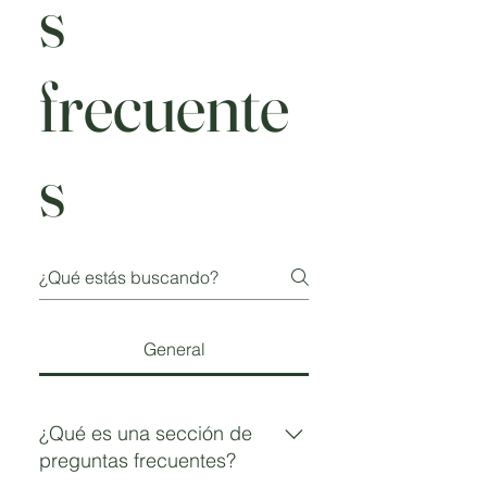
s
frecuente
s
General
¿Qué es una sección de
preguntas frecuentes?